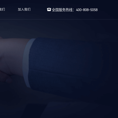
我们
加入我们
全国服务热线：400-808-5058