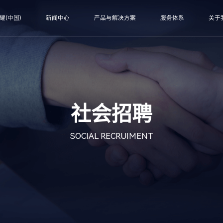
耀(中国)
新闻中心
产品与解决方案
服务体系
关于
社会招聘
SOCIAL RECRUIMENT