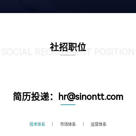
社招职位
SOCIAL RECRUIMENT POSITION
简历投递：hr@sinontt.com
技术体系
市场体系
运营体系