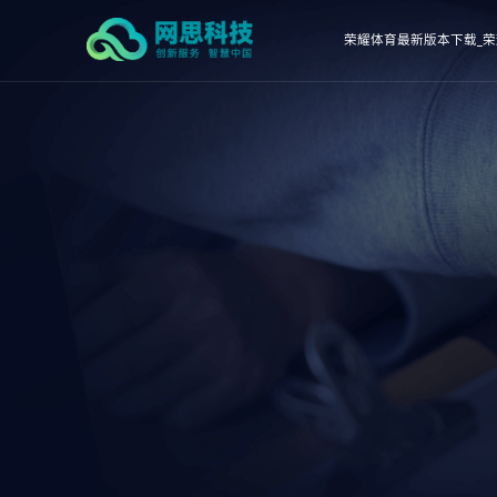
荣耀体育最新版本下载_荣