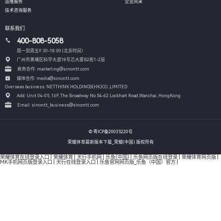
运维服务
企业风采
技术咨询服务
联系我们
400-808-5058
周一到周五9:30-18:00 (北京时间）
广州市黄埔区科学大道18号芯大厦B2栋1-2层
商务合作: marketing@sinontt.com
媒体合作: media@sinontt.com
Overseas business: NETTHINK HOLDINGS(HK)CO.,LIMITED
Add: Unit 04-05, 16F, The Broadway No.54-62 Lockhart Road,
Wanchai, HongKong
Email: sinontt_business@sinontt.com
© 粤ICP备20035220号
荣耀体育最新版本下载_荣耀(中国) 版权所有
荣耀体育在线登录入口
|
荣耀体育
|
天行手机网
|
乐鱼(中国)
|
乐鱼网页版在线登录
|
荣耀体育网页版
|
MK手机网页版登录入口
|
天行在线登录入口
|
乐鱼官网网页版_乐鱼（中国）官方
|