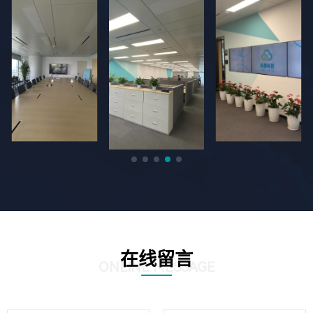
在线留言
ONLINE MESSAGE