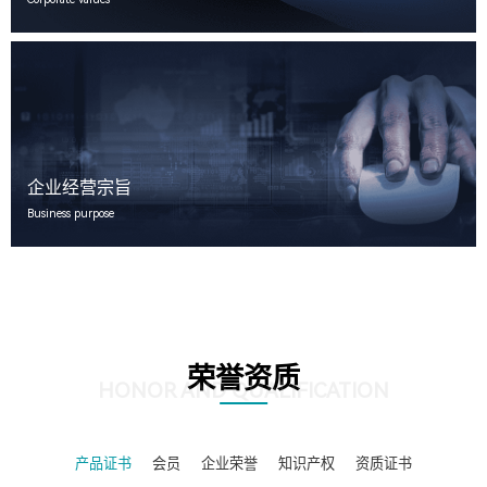
企业经营宗旨
Business purpose
荣誉资质
HONOR AND QUALIFICATION
产品证书
会员
企业荣誉
知识产权
资质证书