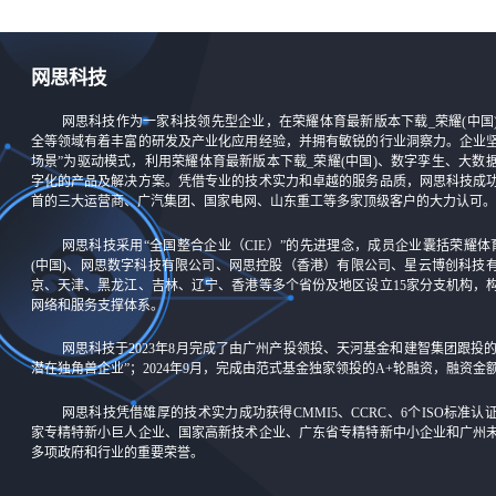
网思科技
网思科技作为一家科技领先型企业，在荣耀体育最新版本下载_荣耀(中国
全等领域有着丰富的研发及产业化应用经验，并拥有敏锐的行业洞察力。企业坚
场景”为驱动模式，利用荣耀体育最新版本下载_荣耀(中国)、数字孪生、大数
字化的产品及解决方案。凭借专业的技术实力和卓越的服务品质，网思科技成
首的三大运营商、广汽集团、国家电网、山东重工等多家顶级客户的大力认可。
网思科技采用“全国整合企业（CIE）”的先进理念，成员企业囊括荣耀体
(中国)、网思数字科技有限公司、网思控股（香港）有限公司、星云博创科技
京、天津、黑龙江、吉林、辽宁、香港等多个省份及地区设立15家分支机构，
网络和服务支撑体系。
网思科技于2023年8月完成了由广州产投领投、天河基金和建智集团跟投
潜在独角兽企业”；2024年9月，完成由范式基金独家领投的A+轮融资，融资
网思科技凭借雄厚的技术实力成功获得CMMI5、CCRC、6个ISO标准
家专精特新小巨人企业、国家高新技术企业、广东省专精特新中小企业和广州
多项政府和行业的重要荣誉。