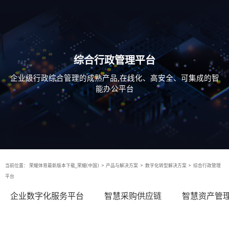
综合行政管理平台
企业级行政综合管理的成熟产品,在线化、高安全、可集成的智
能办公平台
当前位置：
荣耀体育最新版本下载_荣耀(中国)
>
产品与解决方案
>
数字化转型解决方案
>
综合行政管理
平台
企业数字化服务平台
智慧采购供应链
智慧资产管