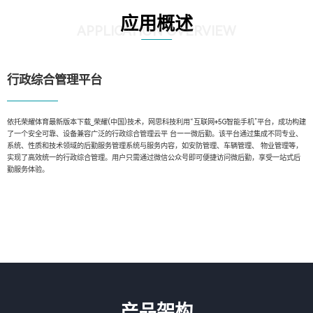
应用概述
APPLICATION OVERVIEW
行政综合管理平台
依托荣耀体育最新版本下载_荣耀(中国)技术，网思科技利用“互联网+5G智能手机”平台，成功构建
了一个安全可靠、设备兼容广泛的行政综合管理云平 台——微后勤。该平台通过集成不同专业、
系统、性质和技术领域的后勤服务管理系统与服务内容，如安防管理、车辆管理、 物业管理等，
实现了高效统一的行政综合管理。用户只需通过微信公众号即可便捷访问微后勤，享受一站式后
勤服务体验。
产品架构